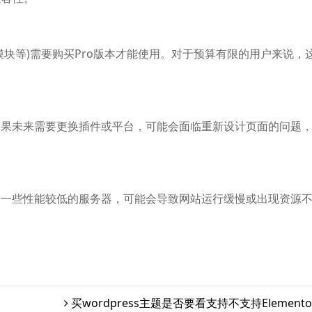
扩展模块等)需要购买Pro版本才能使用。对于预算有限的用户来说，
件。如果未来需要更换插件或平台，可能会面临重新设计页面的问题
。
。对于一些性能较低的服务器，可能会导致网站运行缓慢或出现资源
买wordpress主题是否要看支持不支持Elemento