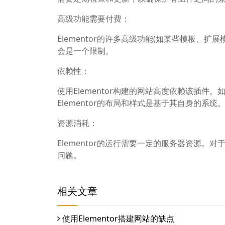
高级功能需要付费：
Elementor的许多高级功能(如某些模板、
会是一个限制。
依赖性：
使用Elementor构建的网站高度依赖该插
Elementor的布局和样式是基于其自身的系统
资源消耗：
Elementor的运行需要一定的服务器资源
问题。
相关文章
使用Elementor搭建网站的缺点