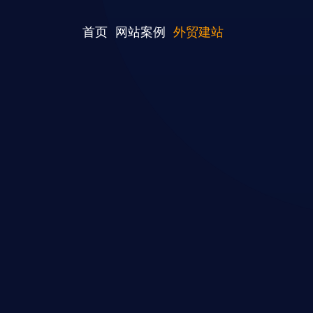
首页
网站案例
外贸建站