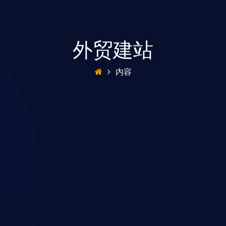
外贸建站
内容