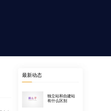
最新动态
独立站和自建站
有什么区别