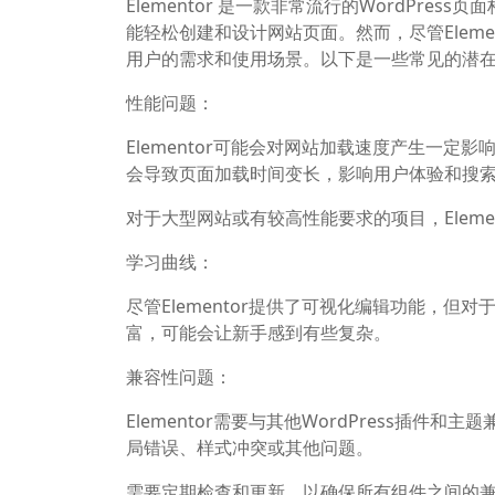
Elementor 是一款非常流行的WordPr
能轻松创建和设计网站页面。然而，尽管Eleme
用户的需求和使用场景。以下是一些常见的潜
性能问题：
Elementor可能会对网站加载速度产生一定影响
会导致页面加载时间变长，影响用户体验和搜
对于大型网站或有较高性能要求的项目，Elem
学习曲线：
尽管Elementor提供了可视化编辑功能，
富，可能会让新手感到有些复杂。
兼容性问题：
Elementor需要与其他WordPress插件
局错误、样式冲突或其他问题。
需要定期检查和更新，以确保所有组件之间的