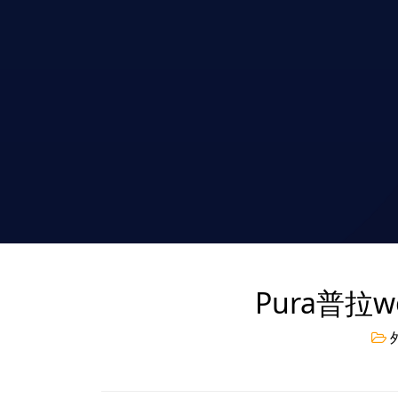
Pura普拉w