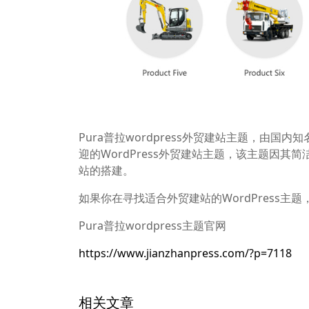
Pura普拉wordpress外贸建站主题，由国内
迎的WordPress外贸建站主题，该主题因其
站的搭建。
如果你在寻找适合外贸建站的WordPress主题，
Pura普拉wordpress主题官网
https://www.jianzhanpress.com/?p=7118
相关文章