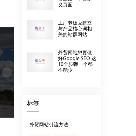
义页面
工厂老板应建立
与产品核心词相
关的站群网站
外贸网站想要做
好Google SEO 这
10个步骤一个都
不能少
标签
外贸网站引流方法