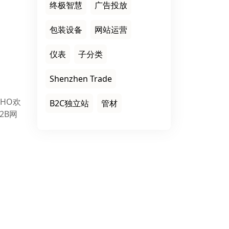
终极智慧
广告投放
包装设备
网站运营
仪表
子分类
Shenzhen Trade
OHO欢
B2C独立站
管材
2B网