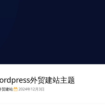
ordpress外贸建站主题
外贸建站
2024年12月3日