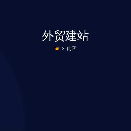
外贸建站
内容