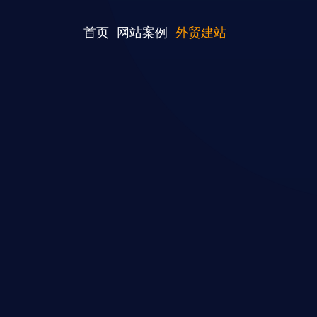
首页
网站案例
外贸建站