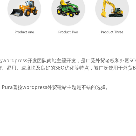
知名wordpress开发团队简站主题开发，是广受外贸老板和外贸S
简洁、易用、速度快及良好的SEO优化等特点，被广泛使用于外贸B
Pura普拉wordpress外贸建站主题是不错的选择。